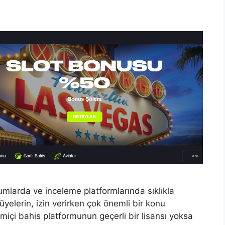
umlarda ve inceleme platformlarında sıklıkla
 üyelerin, izin verirken çok önemli bir konu
imiçi bahis platformunun geçerli bir lisansı yoksa