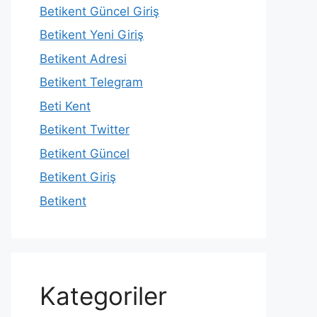
Betikent Güncel Giriş
Betikent Yeni Giriş
Betikent Adresi
Betikent Telegram
Beti Kent
Betikent Twitter
Betikent Güncel
Betikent Giriş
Betikent
Kategoriler