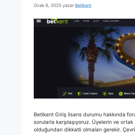
Ocak 6, 2025
yazar
Betikent
Betikent Giriş lisans durumu hakkında for
sorularla karşılaşıyoruz. Üyelerin ve ortak
olduğundan dikkatli olmaları gerekir. Çevr