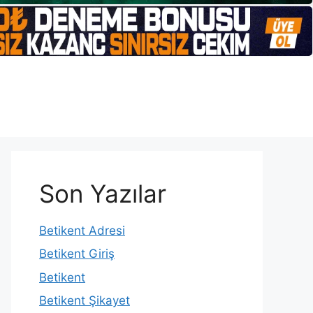
Son Yazılar
Betikent Adresi
Betikent Giriş
Betikent
Betikent Şikayet